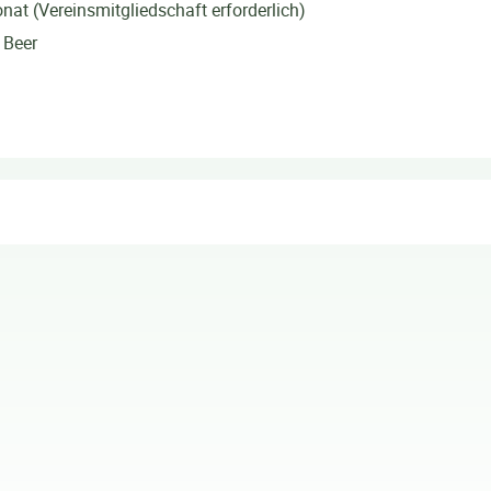
nat (Vereinsmitgliedschaft erforderlich)
 Beer