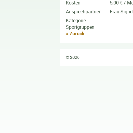
Kosten
5,00 € / Mo
Ansprechpartner
Frau Sigrid
Kategorie
Sportgruppen
« Zurück
© 2026