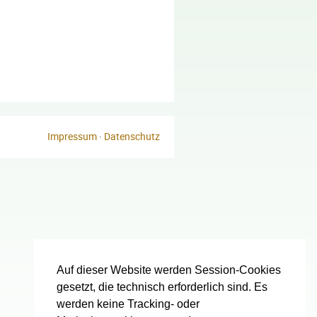
Impressum
·
Datenschutz
Auf dieser Website werden Session-Cookies
gesetzt, die technisch erforderlich sind. Es
werden keine Tracking- oder