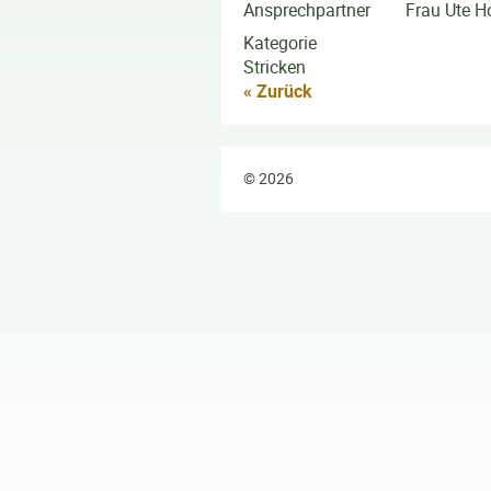
Ansprechpartner
Frau Ute 
Kategorie
Stricken
« Zurück
© 2026