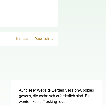
Impressum
·
Datenschutz
Auf dieser Website werden Session-Cookies
gesetzt, die technisch erforderlich sind. Es
werden keine Tracking- oder