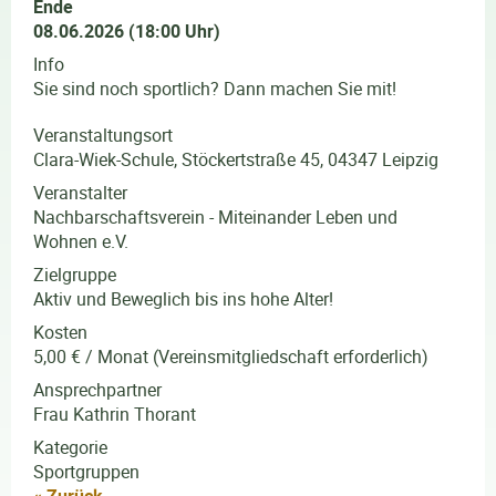
Ende
08.06.2026 (18:00 Uhr)
Info
Sie sind noch sportlich? Dann machen Sie mit!
Veranstaltungsort
Clara-Wiek-Schule, Stöckertstraße 45, 04347 Leipzig
Veranstalter
Nachbarschaftsverein - Miteinander Leben und
Wohnen e.V.
Zielgruppe
Aktiv und Beweglich bis ins hohe Alter!
Kosten
5,00 € / Monat (Vereinsmitgliedschaft erforderlich)
Ansprechpartner
Frau Kathrin Thorant
Kategorie
Sportgruppen