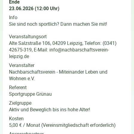
Ende
23.06.2026 (12:00 Uhr)
Info
Sie sind noch sportlich? Dann machen Sie mit!
Veranstaltungsort
Alte Salzstraße 106, 04209 Leipzig, Telefon: (0341)
42675-319, E-Mail: info@nachbarschaftsverein-
leipzig.de
Veranstalter
Nachbarschaftsverein - Miteinander Leben und
Wohnen e.V.
Referent
Sportgruppe Grünau
Zielgruppe
Aktiv und Beweglich bis ins hohe Alter!
Kosten
5,00 € / Monat (Vereinsmitgliedschaft erforderlich)