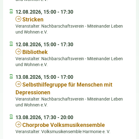
12.08.2026, 15:00 - 17:30
Stricken
Veranstalter: Nachbarschaftsverein - Miteinander Leben
und Wohnen e.V.
12.08.2026, 15:00 - 17:30
Bibliothek
Veranstalter: Nachbarschaftsverein - Miteinander Leben
und Wohnen e.V.
13.08.2026, 15:00 - 17:00
Selbsthilfegruppe für Menschen mit
Depressionen
Veranstalter: Nachbarschaftsverein - Miteinander Leben
und Wohnen e.V.
13.08.2026, 17:30 - 20:00
Chorprobe Volksmusikensemble
Veranstalter: Volksmusikensemble Harmonie e. V.