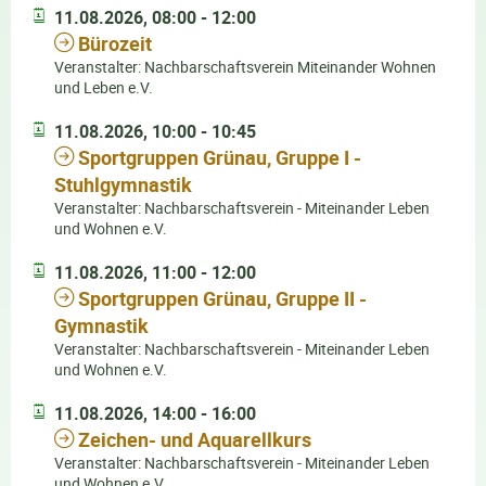
11.08.2026, 08:00 - 12:00
Bürozeit
Veranstalter: Nachbarschaftsverein Miteinander Wohnen
und Leben e.V.
11.08.2026, 10:00 - 10:45
Sportgruppen Grünau, Gruppe I -
Stuhlgymnastik
Veranstalter: Nachbarschaftsverein - Miteinander Leben
und Wohnen e.V.
11.08.2026, 11:00 - 12:00
Sportgruppen Grünau, Gruppe II -
Gymnastik
Veranstalter: Nachbarschaftsverein - Miteinander Leben
und Wohnen e.V.
11.08.2026, 14:00 - 16:00
Zeichen- und Aquarellkurs
Veranstalter: Nachbarschaftsverein - Miteinander Leben
und Wohnen e.V.